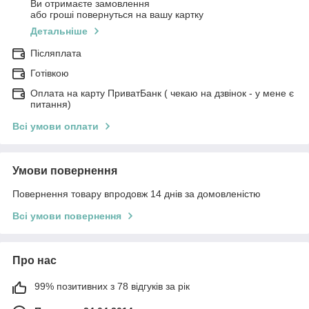
Ви отримаєте замовлення
або гроші повернуться на вашу картку
Детальніше
Післяплата
Готівкою
Оплата на карту ПриватБанк ( чекаю на дзвінок - у мене є
питання)
Всі умови оплати
Умови повернення
Повернення товару впродовж 14 днів за домовленістю
Всі умови повернення
Про нас
99% позитивних з 78 відгуків за рік