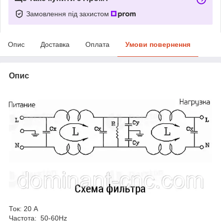
Замовлення під захистом
Опис
Доставка
Оплата
Умови повернення
Опис
Ток: 20 А
Частота: 50-60Hz