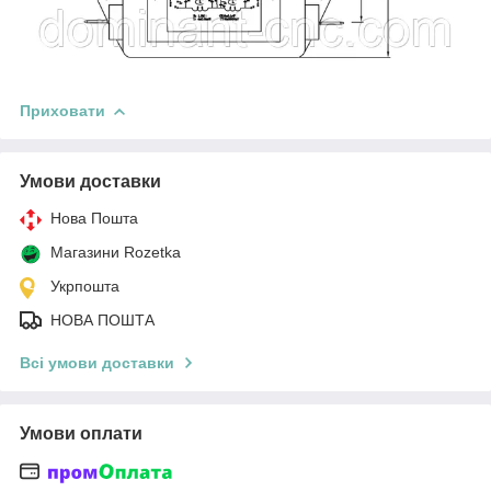
Приховати
Умови доставки
Нова Пошта
Магазини Rozetka
Укрпошта
НОВА ПОШТА
Всі умови доставки
Умови оплати