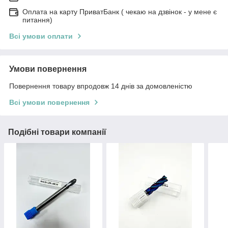
Оплата на карту ПриватБанк ( чекаю на дзвінок - у мене є
питання)
Всі умови оплати
Умови повернення
Повернення товару впродовж 14 днів за домовленістю
Всі умови повернення
Подібні товари компанії