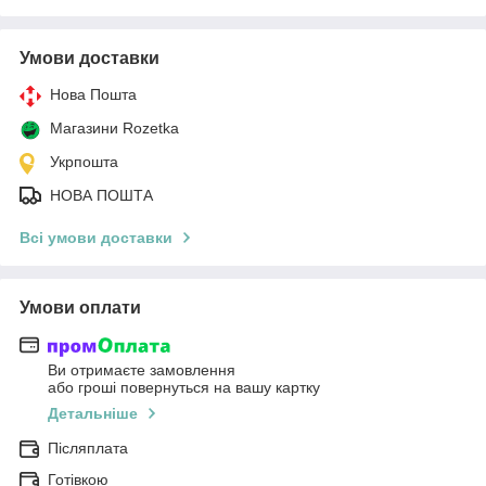
Умови доставки
Нова Пошта
Магазини Rozetka
Укрпошта
НОВА ПОШТА
Всі умови доставки
Умови оплати
Ви отримаєте замовлення
або гроші повернуться на вашу картку
Детальніше
Післяплата
Готівкою