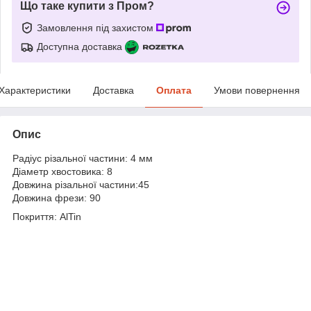
Що таке купити з Пром?
Замовлення під захистом
Доступна доставка
Характеристики
Доставка
Оплата
Умови повернення
Опис
Радіус різальної частини: 4 мм
Діаметр хвостовика: 8
Довжина різальної частини:45
Довжина фрези: 90
Покриття: AlTin