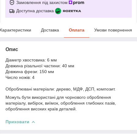
Замовлення під захистом
Доступна доставка
Характеристики
Доставка
Оплата
Умови повернення
Опис
Діаметр хвостовика: 6 мм
Довжина різальної частини: 40 мм
Довжина фрези: 150 мм
Число ножів: 4
Оброблювані матеріали: дерево, МДФ, ДСП, композит.
Можуть бути використані для чорнового оброблення
матеріалу, вибірок, виїмок, оброблення глибоких пазів,
оброблення високих країв деталей.
Приховати