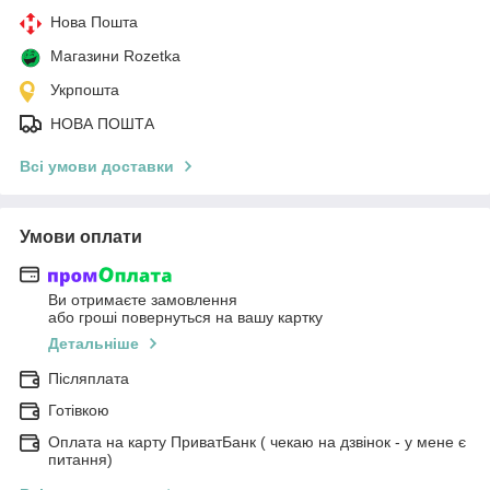
Нова Пошта
Магазини Rozetka
Укрпошта
НОВА ПОШТА
Всі умови доставки
Умови оплати
Ви отримаєте замовлення
або гроші повернуться на вашу картку
Детальніше
Післяплата
Готівкою
Оплата на карту ПриватБанк ( чекаю на дзвінок - у мене є
питання)