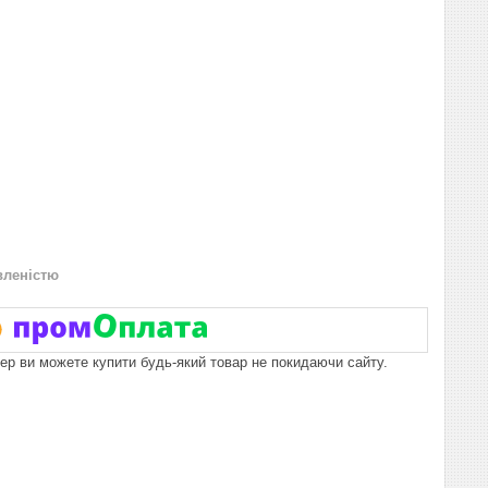
вленістю
пер ви можете купити будь-який товар не покидаючи сайту.