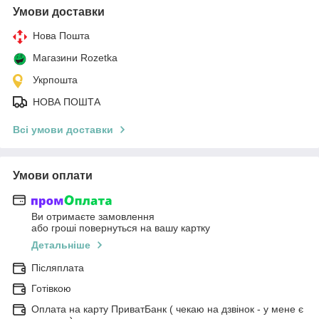
Умови доставки
Нова Пошта
Магазини Rozetka
Укрпошта
НОВА ПОШТА
Всі умови доставки
Умови оплати
Ви отримаєте замовлення
або гроші повернуться на вашу картку
Детальніше
Післяплата
Готівкою
Оплата на карту ПриватБанк ( чекаю на дзвінок - у мене є