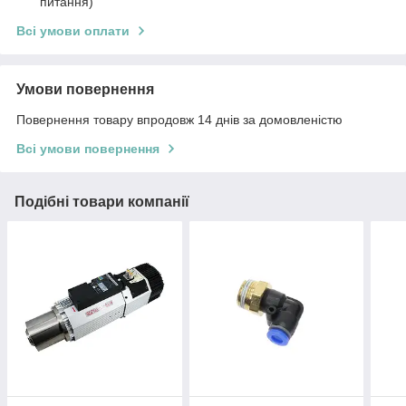
питання)
Всі умови оплати
Умови повернення
Повернення товару впродовж 14 днів за домовленістю
Всі умови повернення
Подібні товари компанії