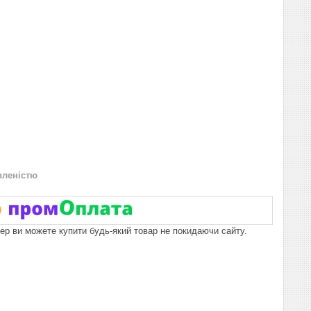
вленістю
пер ви можете купити будь-який товар не покидаючи сайту.