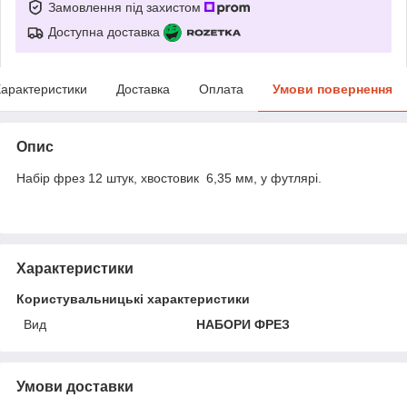
Замовлення під захистом
Доступна доставка
арактеристики
Доставка
Оплата
Умови повернення
Опис
Набір фрез 12 штук, хвостовик 6,35 мм, у футлярі.
Характеристики
Користувальницькі характеристики
Вид
НАБОРИ ФРЕЗ
Умови доставки