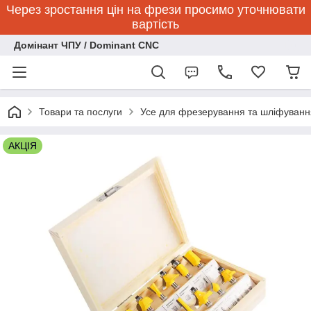
Через зростання цін на фрези просимо уточнювати
вартість
Домінант ЧПУ / Dominant CNC
Товари та послуги
Усе для фрезерування та шліфуванн
АКЦІЯ