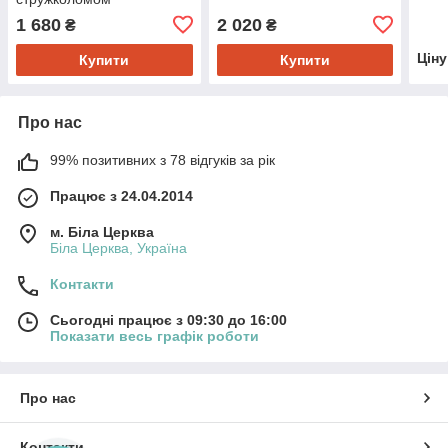
1 680
2 020
₴
₴
Цін
Купити
Купити
Про нас
99% позитивних з 78 відгуків за рік
Працює з 24.04.2014
м. Біла Церква
Біла Церква, Україна
Контакти
Сьогодні працює з 09:30 до 16:00
Показати весь графік роботи
Про нас
Контакти