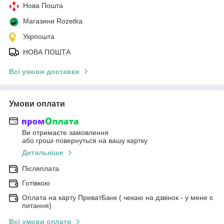
Нова Пошта
Магазини Rozetka
Укрпошта
НОВА ПОШТА
Всі умови доставки
Умови оплати
Ви отримаєте замовлення
або гроші повернуться на вашу картку
Детальніше
Післяплата
Готівкою
Оплата на карту ПриватБанк ( чекаю на дзвінок - у мене є
питання)
Всі умови оплати