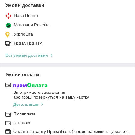
Умови доставки
Нова Пошта
Магазини Rozetka
Укрпошта
НОВА ПОШТА
Всі умови доставки
Умови оплати
Ви отримаєте замовлення
або гроші повернуться на вашу картку
Детальніше
Післяплата
Готівкою
Оплата на карту ПриватБанк ( чекаю на дзвінок - у мене є