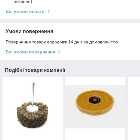
питання)
Всі умови оплати
Умови повернення
Повернення товару впродовж 14 днів за домовленістю
Всі умови повернення
Подібні товари компанії