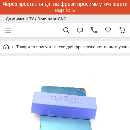
Через зростання цін на фрези просимо уточнювати
вартість
Домінант ЧПУ / Dominant CNC
Товари та послуги
Усе для фрезерування та шліфуванн