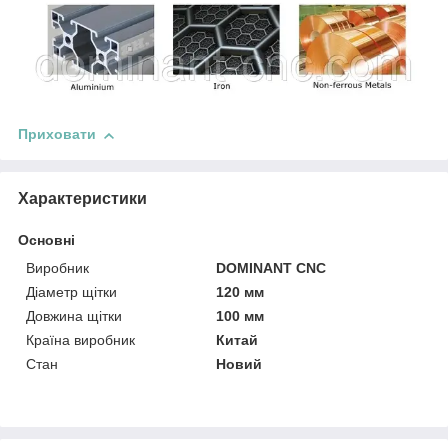
Приховати
Характеристики
Основні
Виробник
DOMINANT CNC
Діаметр щітки
120 мм
Довжина щітки
100 мм
Країна виробник
Китай
Стан
Новий