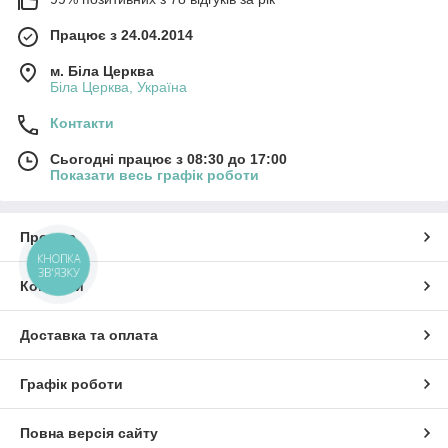
Працює з 24.04.2014
м. Біла Церква
Біла Церква, Україна
Контакти
Сьогодні працює з 08:30 до 17:00
Показати весь графік роботи
Про нас
КНОПКА
ЗВ'ЯЗКУ
Контакти
Доставка та оплата
Графік роботи
Повна версія сайту