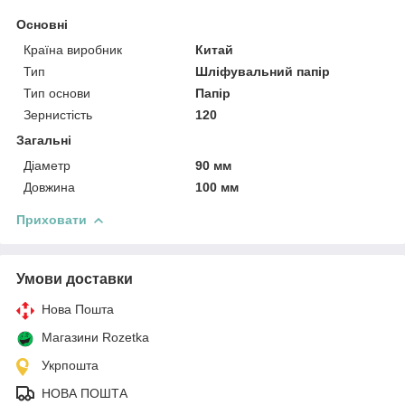
Основні
Країна виробник
Китай
Тип
Шліфувальний папір
Тип основи
Папір
Зернистість
120
Загальні
Діаметр
90 мм
Довжина
100 мм
Приховати
Умови доставки
Нова Пошта
Магазини Rozetka
Укрпошта
НОВА ПОШТА