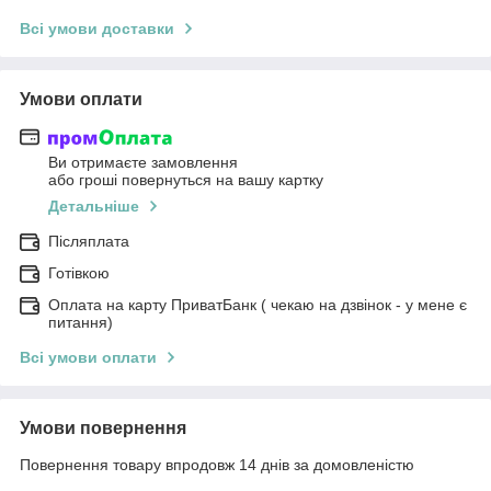
Всі умови доставки
Умови оплати
Ви отримаєте замовлення
або гроші повернуться на вашу картку
Детальніше
Післяплата
Готівкою
Оплата на карту ПриватБанк ( чекаю на дзвінок - у мене є
питання)
Всі умови оплати
Умови повернення
Повернення товару впродовж 14 днів за домовленістю