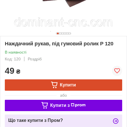
Наждачний рукав, під гумовий ролик Р 120
В наявності
Код: 120
Роздріб
49
₴
Купити
або
Купити з
Що таке купити з Пром?