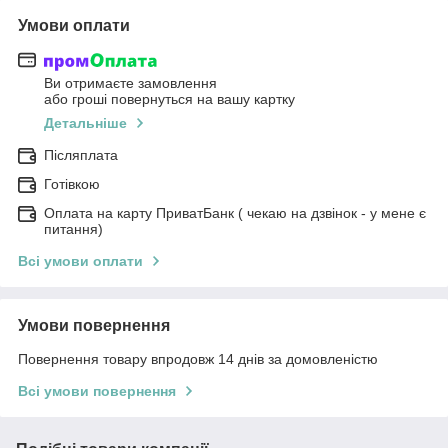
Умови оплати
Ви отримаєте замовлення
або гроші повернуться на вашу картку
Детальніше
Післяплата
Готівкою
Оплата на карту ПриватБанк ( чекаю на дзвінок - у мене є
питання)
Всі умови оплати
Умови повернення
Повернення товару впродовж 14 днів за домовленістю
Всі умови повернення