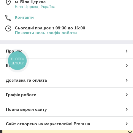
м. Біла Церква
Біла Церква, Україна
Контакти
Сьогодні працює з 09:30 до 16:00
Показати весь графік роботи
Про нас
КНОПКА
ЗВ'ЯЗКУ
Контакти
Доставка та оплата
Графік роботи
Повна версія сайту
Сайт створено на маркетплейсі
Prom.ua