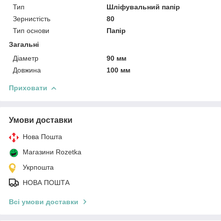
Тип
Шліфувальний папір
Зернистість
80
Тип основи
Папір
Загальні
Діаметр
90 мм
Довжина
100 мм
Приховати
Умови доставки
Нова Пошта
Магазини Rozetka
Укрпошта
НОВА ПОШТА
Всі умови доставки