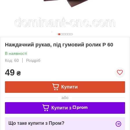
Наждачний рукав, під гумовий ролик Р 60
В наявності
Код: 60
Роздріб
49
₴
Купити
або
Купити з
Що таке купити з Пром?