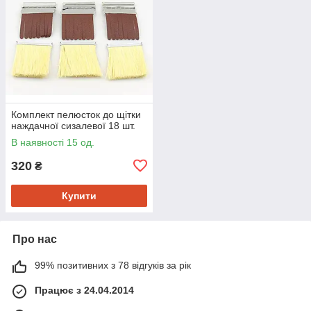
Комплект пелюсток до щітки
наждачної сизалевої 18 шт.
В наявності 15 од.
320
₴
Купити
Про нас
99% позитивних з 78 відгуків за рік
Працює з 24.04.2014