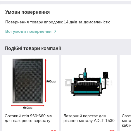
Умови повернення
Повернення товару впродовж 14 днів за домовленістю
Всі умови повернення
Подібні товари компанії
Сотовий стіл 960*660 мм
Лазерний верстат для
Лазе
для лазерного верстату
різання металу ADLT 1530
мета
кабі