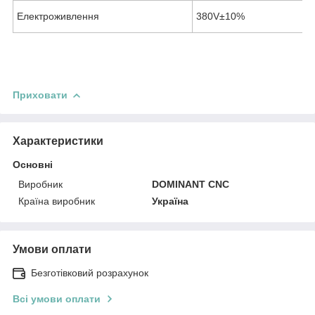
Електроживлення
380V±10%
Приховати
Характеристики
Основні
Виробник
DOMINANT CNC
Країна виробник
Україна
Умови оплати
Безготівковий розрахунок
Всі умови оплати