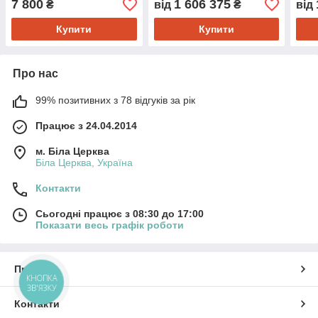
7 800
1 606 375
₴
від
₴
від
Купити
Купити
Про нас
99% позитивних з 78 відгуків за рік
Працює з 24.04.2014
м. Біла Церква
Біла Церква, Україна
Контакти
Сьогодні працює з 08:30 до 17:00
Показати весь графік роботи
Про нас
КНОПКА
ЗВ'ЯЗКУ
Контакти