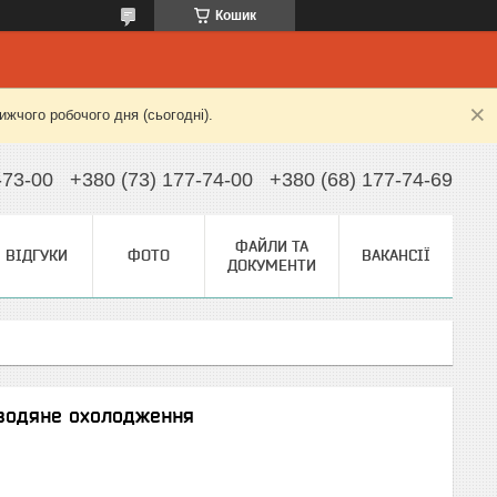
Кошик
жчого робочого дня (сьогодні).
-73-00
+380 (73) 177-74-00
+380 (68) 177-74-69
ФАЙЛИ ТА
ВІДГУКИ
ФОТО
ВАКАНСІЇ
ДОКУМЕНТИ
 водяне охолодження