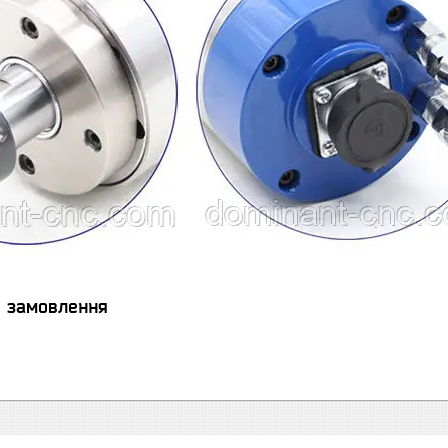
я замовлення