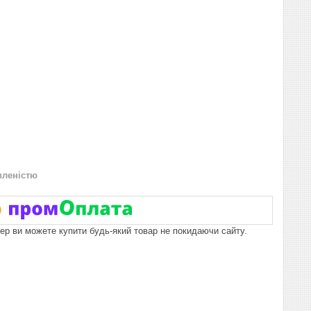
вленістю
пер ви можете купити будь-який товар не покидаючи сайту.