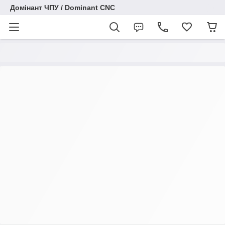
Домінант ЧПУ / Dominant CNC