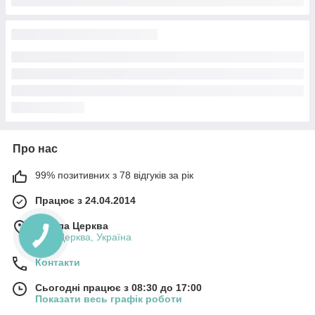
Про нас
99% позитивних з 78 відгуків за рік
Працює з 24.04.2014
м. Біла Церква
Біла Церква, Україна
Контакти
Сьогодні працює з 08:30 до 17:00
Показати весь графік роботи