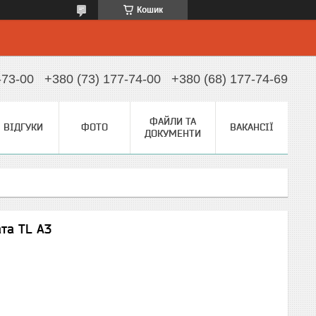
Кошик
-73-00
+380 (73) 177-74-00
+380 (68) 177-74-69
ФАЙЛИ ТА
ВІДГУКИ
ФОТО
ВАКАНСІЇ
ДОКУМЕНТИ
та TL A3