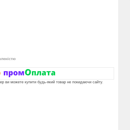
вленістю
пер ви можете купити будь-який товар не покидаючи сайту.