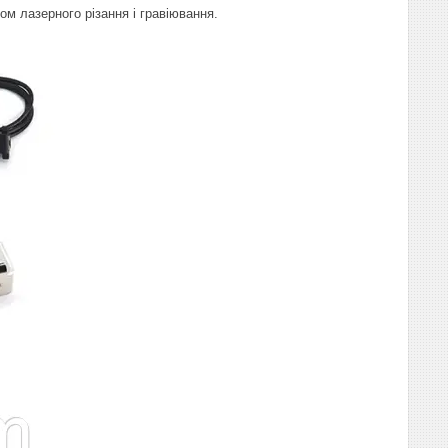
ом лазерного різання і гравіювання.