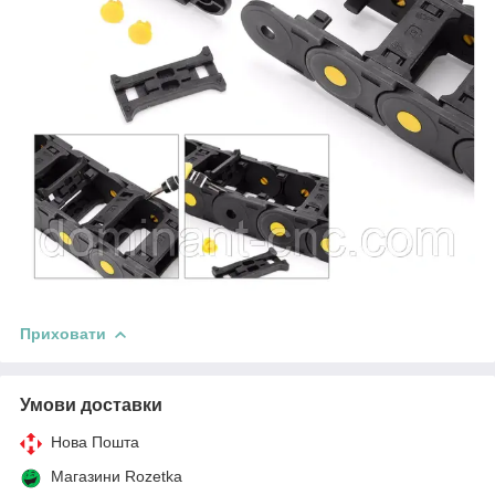
Приховати
Умови доставки
Нова Пошта
Магазини Rozetka