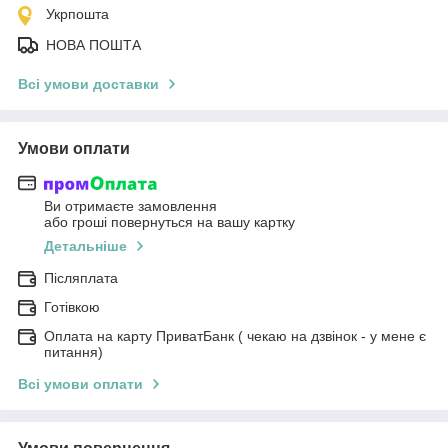
Укрпошта
НОВА ПОШТА
Всі умови доставки
Умови оплати
Ви отримаєте замовлення
або гроші повернуться на вашу картку
Детальніше
Післяплата
Готівкою
Оплата на карту ПриватБанк ( чекаю на дзвінок - у мене є
питання)
Всі умови оплати