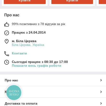
Купити
Купити
Про нас
99% позитивних з 78 відгуків за рік
Працює з 24.04.2014
м. Біла Церква
Біла Церква, Україна
Контакти
Сьогодні працює з 08:30 до 17:00
Показати весь графік роботи
Про нас
КНОПКА
Контакти
ЗВ'ЯЗКУ
Доставка та оплата