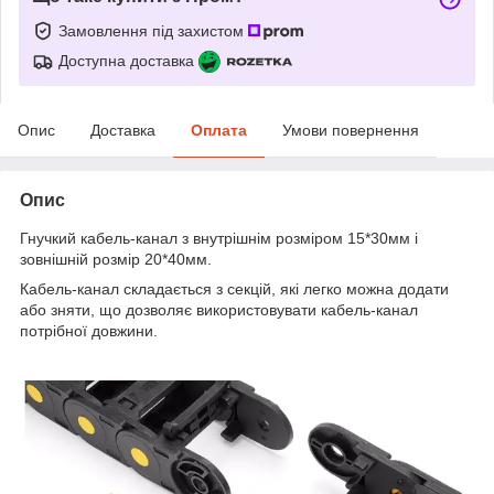
Замовлення під захистом
Доступна доставка
Опис
Доставка
Оплата
Умови повернення
Опис
Гнучкий кабель-канал з внутрішнім розміром 15*30мм і
зовнішній розмір 20*40мм.
Кабель-канал складається з секцій, які легко можна додати
або зняти, що дозволяє використовувати кабель-канал
потрібної довжини.