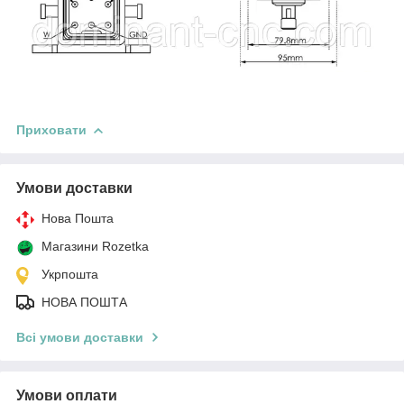
Приховати
Умови доставки
Нова Пошта
Магазини Rozetka
Укрпошта
НОВА ПОШТА
Всі умови доставки
Умови оплати