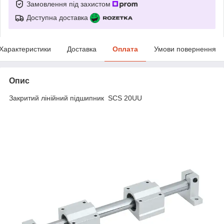
Замовлення під захистом
Доступна доставка
Характеристики
Доставка
Оплата
Умови повернення
Опис
Закритий лінійний підшипник SCS 20UU