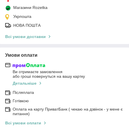
Магазини Rozetka
Укрпошта
НОВА ПОШТА
Всі умови доставки
Умови оплати
Ви отримаєте замовлення
або гроші повернуться на вашу картку
Детальніше
Післяплата
Готівкою
Оплата на карту ПриватБанк ( чекаю на дзвінок - у мене є
питання)
Всі умови оплати