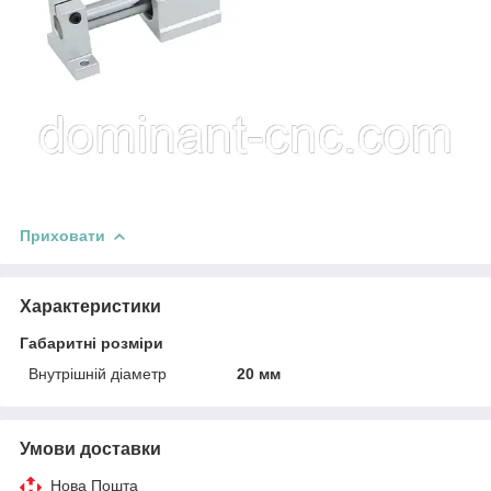
Приховати
Характеристики
Габаритні розміри
Внутрішній діаметр
20 мм
Умови доставки
Нова Пошта