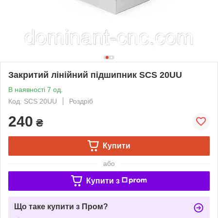
Закритий лінійний підшипник SCS 20UU
В наявності 7 од.
Код: SCS 20UU
Роздріб
240
₴
Купити
або
Купити з
Що таке купити з Пром?