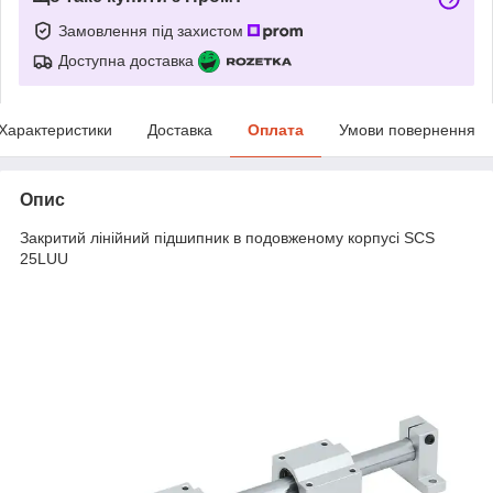
Замовлення під захистом
Доступна доставка
Характеристики
Доставка
Оплата
Умови повернення
Опис
Закритий лінійний підшипник в подовженому корпусі SCS
25LUU