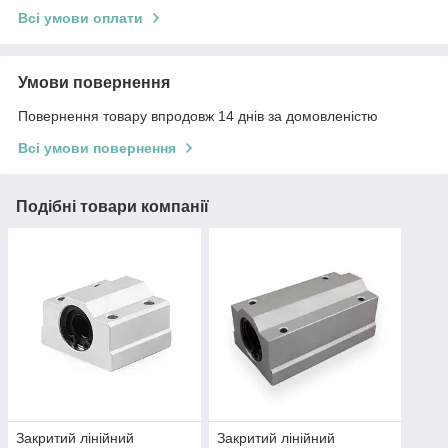
Всі умови оплати
Умови повернення
Повернення товару впродовж 14 днів за домовленістю
Всі умови повернення
Подібні товари компанії
Закритий лінійний
Закритий лінійний