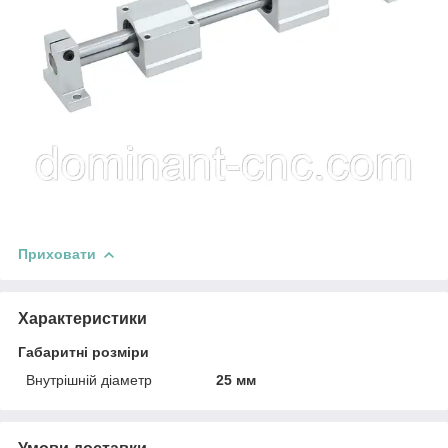
Приховати
Характеристики
Габаритні розміри
Внутрішній діаметр
25 мм