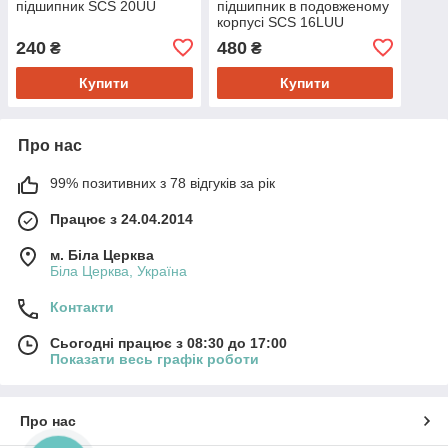
підшипник SCS 20UU
підшипник в подовженому
корпусі SCS 16LUU
240
480
₴
₴
Купити
Купити
Про нас
99% позитивних з 78 відгуків за рік
Працює з 24.04.2014
м. Біла Церква
Біла Церква, Україна
Контакти
Сьогодні працює з 08:30 до 17:00
Показати весь графік роботи
Про нас