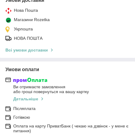
Умови доставки
Нова Пошта
Магазини Rozetka
Укрпошта
НОВА ПОШТА
Всі умови доставки
Умови оплати
Ви отримаєте замовлення
або гроші повернуться на вашу картку
Детальніше
Післяплата
Готівкою
Оплата на карту ПриватБанк ( чекаю на дзвінок - у мене є
питання)