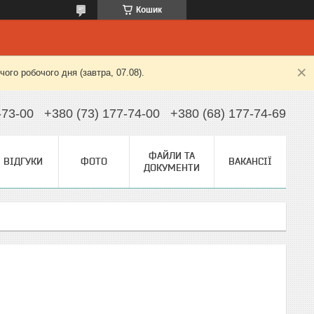
Кошик
ого робочого дня (завтра, 07.08).
-73-00
+380 (73) 177-74-00
+380 (68) 177-74-69
ФАЙЛИ ТА
ВІДГУКИ
ФОТО
ВАКАНСІЇ
ДОКУМЕНТИ