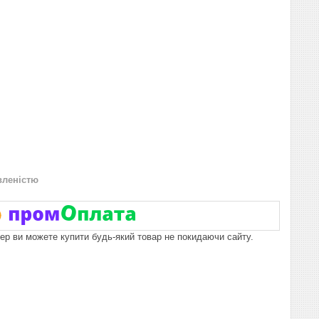
вленістю
пер ви можете купити будь-який товар не покидаючи сайту.