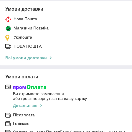
Умови доставки
Нова Пошта
Магазини Rozetka
Укрпошта
НОВА ПОШТА
Всі умови доставки
Умови оплати
Ви отримаєте замовлення
або гроші повернуться на вашу картку
Детальніше
Післяплата
Готівкою