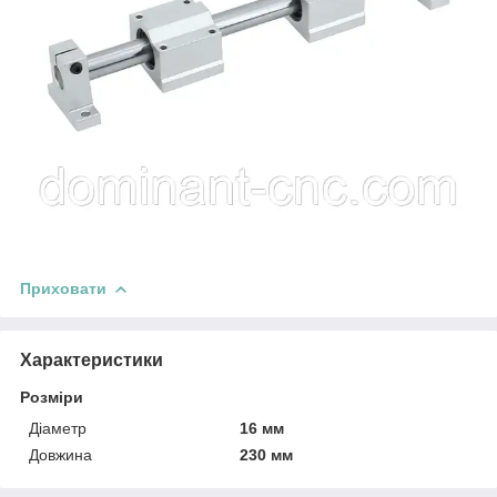
Приховати
Характеристики
Розміри
Діаметр
16 мм
Довжина
230 мм