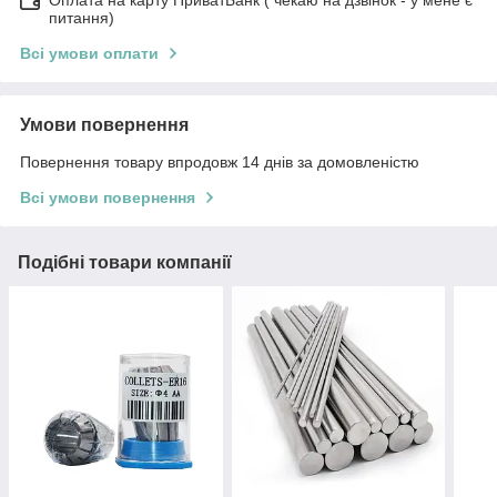
Оплата на карту ПриватБанк ( чекаю на дзвінок - у мене є
питання)
Всі умови оплати
Умови повернення
Повернення товару впродовж 14 днів за домовленістю
Всі умови повернення
Подібні товари компанії