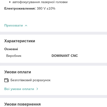
автофокусування лазерної головки
Електроживлення:
380 V ±10%
Приховати
Характеристики
Основні
Виробник
DOMINANT CNC
Умови оплати
Безготівковий розрахунок
Всі умови оплати
Умови повернення