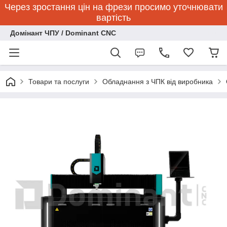
Через зростання цін на фрези просимо уточнювати
вартість
Домінант ЧПУ / Dominant CNC
Товари та послуги
Обладнання з ЧПК від виробника