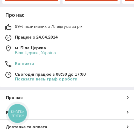
Про нас
99% позитивних з 78 відгуків за рік
Працює з 24.04.2014
м. Біла Церква
Біла Церква, Україна
Контакти
Сьогодні працює з 08:30 до 17:00
Показати весь графік роботи
Про нас
КНОПКА
Контакти
ЗВ'ЯЗКУ
Доставка та оплата