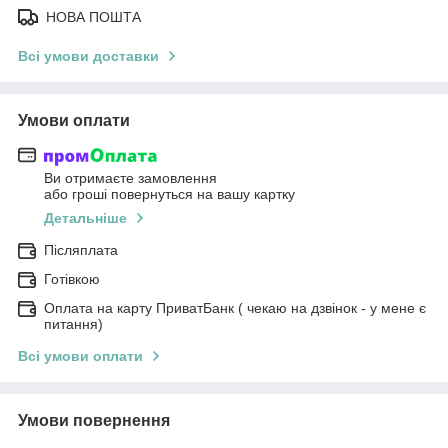
НОВА ПОШТА
Всі умови доставки
Умови оплати
Ви отримаєте замовлення
або гроші повернуться на вашу картку
Детальніше
Післяплата
Готівкою
Оплата на карту ПриватБанк ( чекаю на дзвінок - у мене є
питання)
Всі умови оплати
Умови повернення