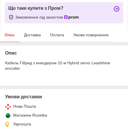
Що таке купити з Пром?
Замовлення під захистом
Опис
Доставка
Оплата
Умови повернення
Опис
Кабель Гібрид з енкодером 10 м Hybrid servo Leadshine
encoder
Умови доставки
Нова Пошта
Магазини Rozetka
Укрпошта