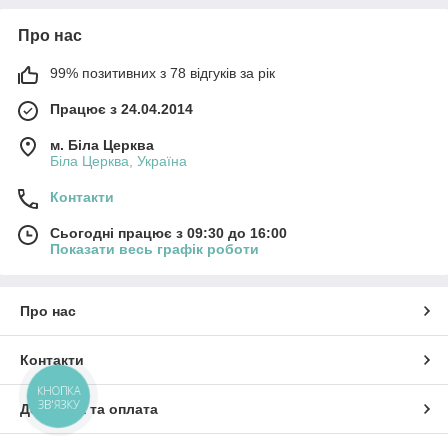
Про нас
99% позитивних з 78 відгуків за рік
Працює з 24.04.2014
м. Біла Церква
Біла Церква, Україна
Контакти
Сьогодні працює з 09:30 до 16:00
Показати весь графік роботи
Про нас
Контакти
КНОПКА
ЗВ'ЯЗКУ
Доставка та оплата