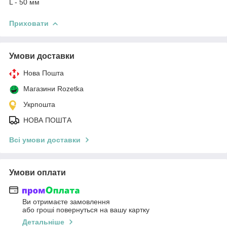
L - 50 мм
Приховати
Умови доставки
Нова Пошта
Магазини Rozetka
Укрпошта
НОВА ПОШТА
Всі умови доставки
Умови оплати
Ви отримаєте замовлення
або гроші повернуться на вашу картку
Детальніше