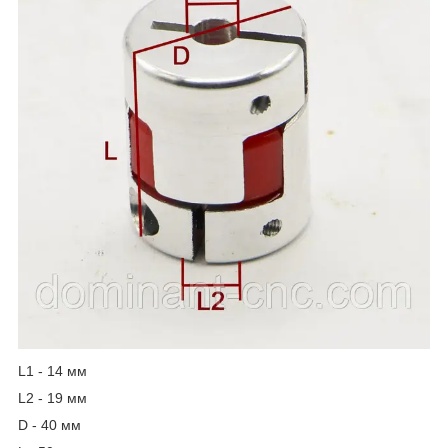
L1 - 14 мм
L2 - 19 мм
D - 40 мм