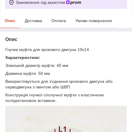
Замовлення під захистом
Опис
Доставка
Оплата
Умови повернення
Опис
Гнучка муфта для крокового двигуна 19х14
Характеристики:
Зовнішній діаметр муфти: 40 мм
Довжина муфти: 50 мм
Використовується для з'єднання крокового двигуна або
серводвигуна з гвинтом або ШВП.
Конструкція гнучкої сполучної муфти з еластичною
поліуретановою вставкою .