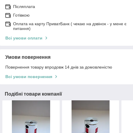
Післяплата
Готівкою
Оплата на карту ПриватБанк ( чекаю на дзвінок - у мене є
питання)
Всі умови оплати
Умови повернення
Повернення товару впродовж 14 днів за домовленістю
Всі умови повернення
Подібні товари компанії