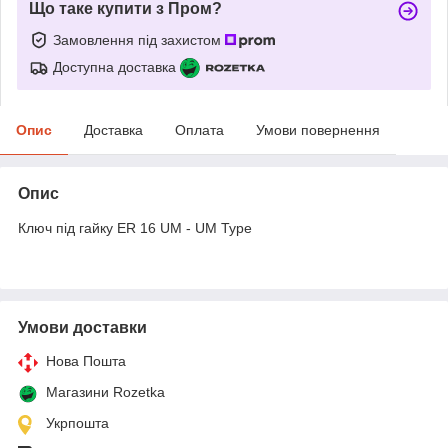
Що таке купити з Пром?
Замовлення під захистом
Доступна доставка
Опис
Доставка
Оплата
Умови повернення
Опис
Ключ під гайку ER 16 UM - UM Type
Умови доставки
Нова Пошта
Магазини Rozetka
Укрпошта