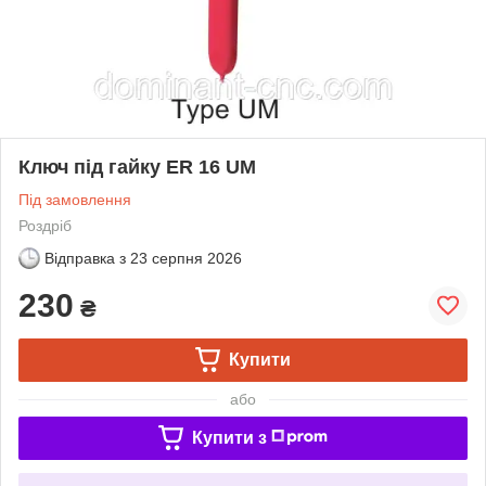
Ключ під гайку ER 16 UM
Під замовлення
Роздріб
Відправка з
23 серпня 2026
230
₴
Купити
або
Купити з