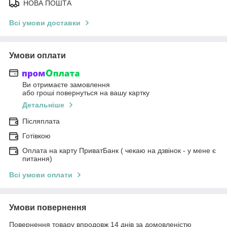
НОВА ПОШТА
Всі умови доставки
Умови оплати
Ви отримаєте замовлення
або гроші повернуться на вашу картку
Детальніше
Післяплата
Готівкою
Оплата на карту ПриватБанк ( чекаю на дзвінок - у мене є
питання)
Всі умови оплати
Умови повернення
Повернення товару впродовж 14 днів за домовленістю