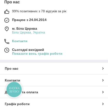
Про нас
99% позитивних з 78 відгуків за рік
Працює з 24.04.2014
м. Біла Церква
Біла Церква, Україна
Контакти
Сьогодні вихідний
Показати весь графік роботи
Про нас
Контакти
КНОПКА
ЗВ'ЯЗКУ
Доставка та оплата
Графік роботи