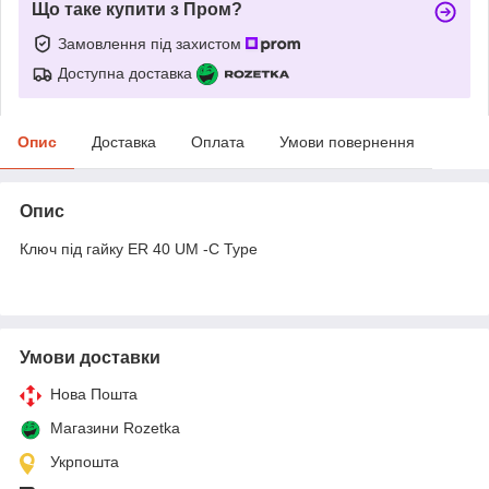
Що таке купити з Пром?
Замовлення під захистом
Доступна доставка
Опис
Доставка
Оплата
Умови повернення
Опис
Ключ під гайку ER 40 UM -C Type
Умови доставки
Нова Пошта
Магазини Rozetka
Укрпошта