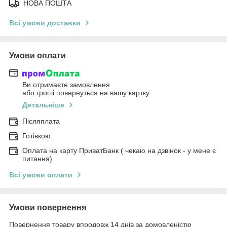
НОВА ПОШТА
Всі умови доставки
Умови оплати
Ви отримаєте замовлення
або гроші повернуться на вашу картку
Детальніше
Післяплата
Готівкою
Оплата на карту ПриватБанк ( чекаю на дзвінок - у мене є
питання)
Всі умови оплати
Умови повернення
Повернення товару впродовж 14 днів за домовленістю