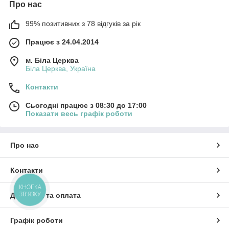
Про нас
99% позитивних з 78 відгуків за рік
Працює з 24.04.2014
м. Біла Церква
Біла Церква, Україна
Контакти
Сьогодні працює з 08:30 до 17:00
Показати весь графік роботи
Про нас
Контакти
КНОПКА
ЗВ'ЯЗКУ
Доставка та оплата
Графік роботи