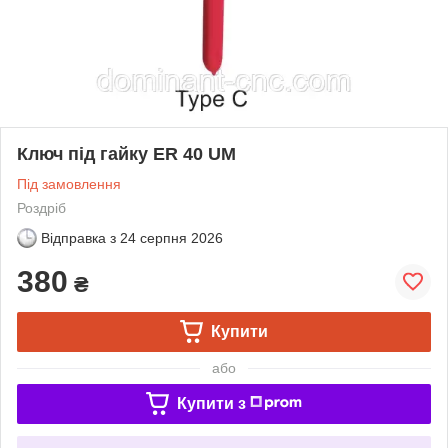
Ключ під гайку ER 40 UM
Під замовлення
Роздріб
Відправка з
24 серпня 2026
380
₴
Купити
або
Купити з