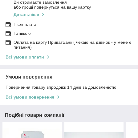
Ви отримаєте замовлення
або гроші повернуться на вашу картку
Детальніше
Післяплата
Готівкою
Оплата на карту ПриватБанк ( чекаю на дзвінок - у мене є
питання)
Всі умови оплати
Умови повернення
Повернення товару впродовж 14 днів за домовленістю
Всі умови повернення
Подібні товари компанії