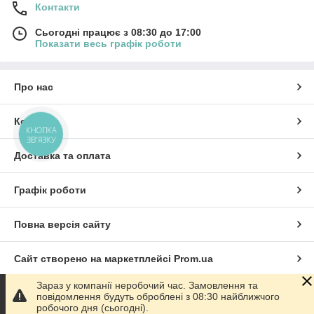
Контакти
Сьогодні працює з 08:30 до 17:00
Показати весь графік роботи
Про нас
Контакти
КНОПКА
ЗВ'ЯЗКУ
Доставка та оплата
Графік роботи
Повна версія сайту
Сайт створено на маркетплейсі
Prom.ua
Зараз у компанії неробочий час. Замовлення та
Політика конфіденційності
повідомлення будуть оброблені з 08:30 найближчого
робочого дня (сьогодні).