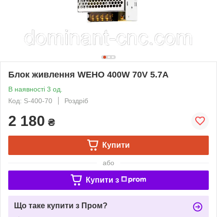
Блок живлення WEHO 400W 70V 5.7A
В наявності 3 од.
Код: S-400-70
Роздріб
2 180
₴
Купити
або
Купити з
Що таке купити з Пром?