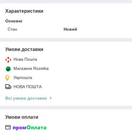
Характеристики
Основні
Стан
Новий
Умови доставки
Нова Пошта
Магазини Rozetka
Укрпошта
НОВА ПОШТА
Всі умови доставки
Умови оплати