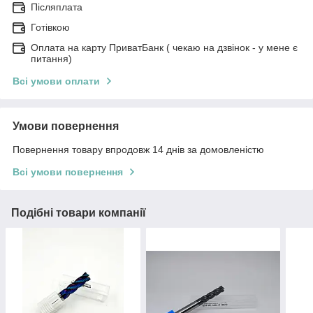
Післяплата
Готівкою
Оплата на карту ПриватБанк ( чекаю на дзвінок - у мене є
питання)
Всі умови оплати
Умови повернення
Повернення товару впродовж 14 днів за домовленістю
Всі умови повернення
Подібні товари компанії