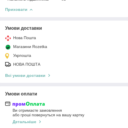
Приховати
Умови доставки
Нова Пошта
Магазини Rozetka
Укрпошта
НОВА ПОШТА
Всі умови доставки
Умови оплати
Ви отримаєте замовлення
або гроші повернуться на вашу картку
Детальніше