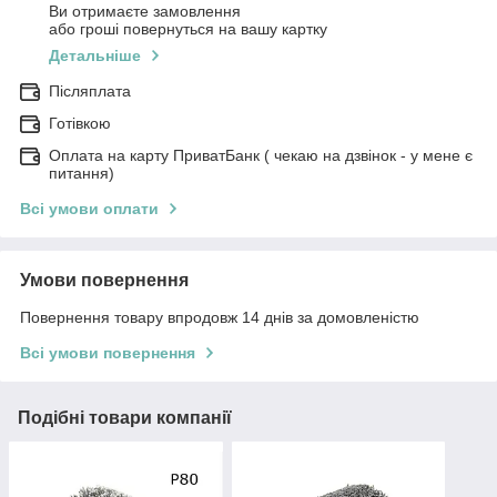
Ви отримаєте замовлення
або гроші повернуться на вашу картку
Детальніше
Післяплата
Готівкою
Оплата на карту ПриватБанк ( чекаю на дзвінок - у мене є
питання)
Всі умови оплати
Умови повернення
Повернення товару впродовж 14 днів за домовленістю
Всі умови повернення
Подібні товари компанії