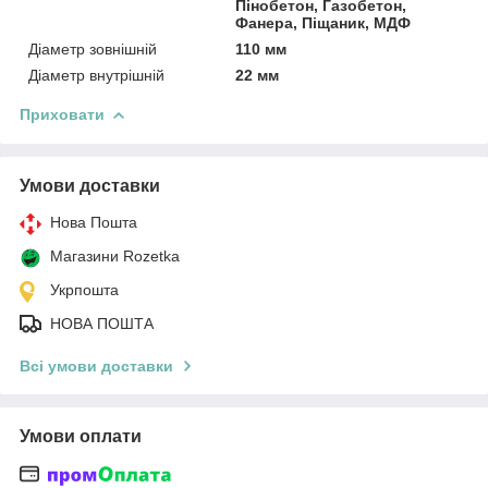
Пінобетон, Газобетон,
Фанера, Піщаник, МДФ
Діаметр зовнішній
110 мм
Діаметр внутрішній
22 мм
Приховати
Умови доставки
Нова Пошта
Магазини Rozetka
Укрпошта
НОВА ПОШТА
Всі умови доставки
Умови оплати