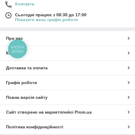
Контакти
Сьогодні працює з 08:30 до 17:00
Показати весь графік роботи
Про нас
КНОПКА
ЗВ'ЯЗКУ
Контакти
Доставка та оплата
Графік роботи
Повна версія сайту
Сайт створено на маркетплейсі
Prom.ua
Політика конфіденційності