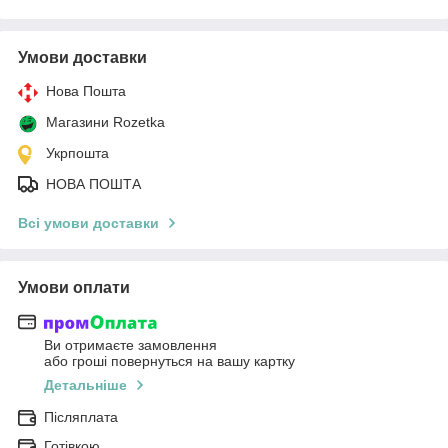
Умови доставки
Нова Пошта
Магазини Rozetka
Укрпошта
НОВА ПОШТА
Всі умови доставки
Умови оплати
Ви отримаєте замовлення
або гроші повернуться на вашу картку
Детальніше
Післяплата
Готівкою