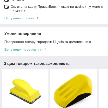
Оплата на карту ПриватБанк ( чекаю на дзвінок - у мене є
питання)
Всі умови оплати
Умови повернення
Повернення товару впродовж 14 днів за домовленістю
Всі умови повернення
З цим товаром також замовляють