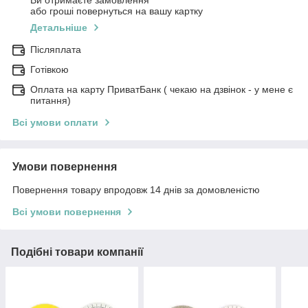
Ви отримаєте замовлення
або гроші повернуться на вашу картку
Детальніше
Післяплата
Готівкою
Оплата на карту ПриватБанк ( чекаю на дзвінок - у мене є
питання)
Всі умови оплати
Умови повернення
Повернення товару впродовж 14 днів за домовленістю
Всі умови повернення
Подібні товари компанії