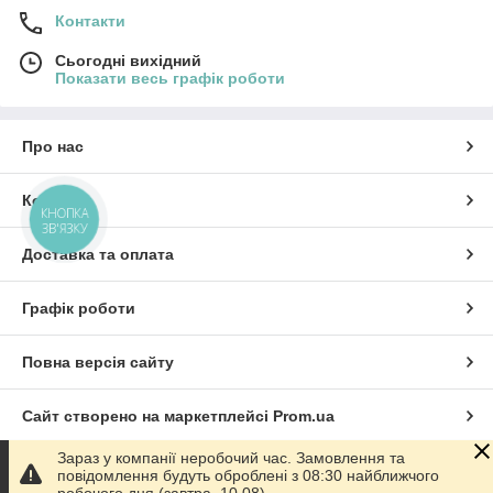
Контакти
Сьогодні вихідний
Показати весь графік роботи
Про нас
Контакти
КНОПКА
ЗВ'ЯЗКУ
Доставка та оплата
Графік роботи
Повна версія сайту
Сайт створено на маркетплейсі
Prom.ua
Зараз у компанії неробочий час. Замовлення та
Політика конфіденційності
повідомлення будуть оброблені з 08:30 найближчого