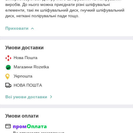
виробів. До нього можна приєднати різні шліфувальні
елементи, такі як шліфувальний диск, гнучкий шліфувальний
диск, неткані полірувальні пади тощо.
Приховати
Умови доставки
Нова Пошта
Магазини Rozetka
Укрпошта
НОВА ПОШТА
Всі умови доставки
Умови оплати