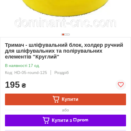
Тримач - шліфувальний блок, холдер ручний
для шліфувальних та полірувальних
елементів "Круглий"
В наявності 17 од.
Код: HD-05-round-125
Роздріб
195
₴
Купити
або
Купити з