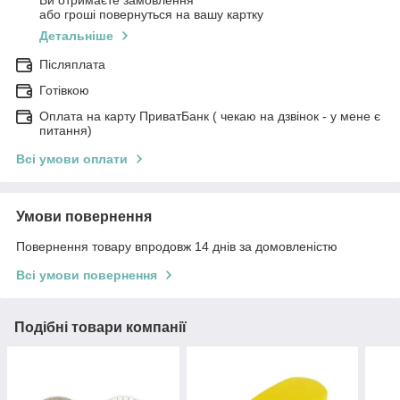
Ви отримаєте замовлення
або гроші повернуться на вашу картку
Детальніше
Післяплата
Готівкою
Оплата на карту ПриватБанк ( чекаю на дзвінок - у мене є
питання)
Всі умови оплати
Умови повернення
Повернення товару впродовж 14 днів за домовленістю
Всі умови повернення
Подібні товари компанії