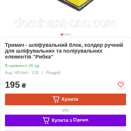
Тримач - шліфувальний блок, холдер ручний
для шліфувальних та полірувальних
елементів "Рибка"
В наявності 16 од.
Код: HD-fish - 135
Роздріб
195
₴
Купити
або
Купити з