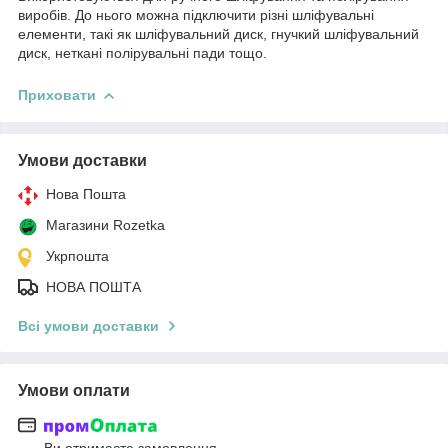
виробів. До нього можна підключити різні шліфувальні
елементи, такі як шліфувальний диск, гнучкий шліфувальний
диск, неткані полірувальні пади тощо.
Приховати
Умови доставки
Нова Пошта
Магазини Rozetka
Укрпошта
НОВА ПОШТА
Всі умови доставки
Умови оплати