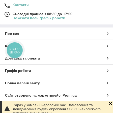
Контакти
Сьогодні працює з 08:30 до 17:00
Показати весь графік роботи
Про нас
Контакти
КНОПКА
ЗВ'ЯЗКУ
Доставка та оплата
Графік роботи
Повна версія сайту
Сайт створено на маркетплейсі
Prom.ua
Зараз у компанії неробочий час. Замовлення та
Політика конфіденційності
повідомлення будуть оброблені з 08:30 найближчого