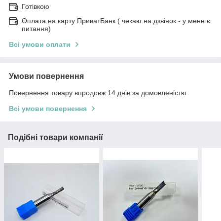
Готівкою
Оплата на карту ПриватБанк ( чекаю на дзвінок - у мене є
питання)
Всі умови оплати
Умови повернення
Повернення товару впродовж 14 днів за домовленістю
Всі умови повернення
Подібні товари компанії