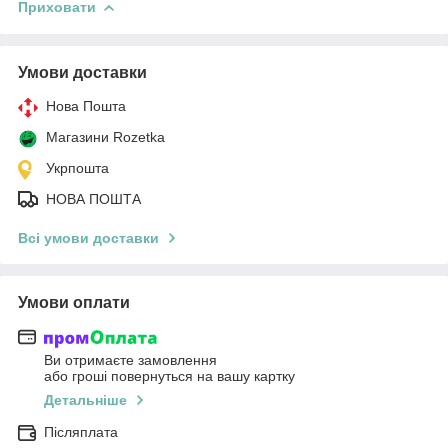
Приховати
Умови доставки
Нова Пошта
Магазини Rozetka
Укрпошта
НОВА ПОШТА
Всі умови доставки
Умови оплати
Ви отримаєте замовлення
або гроші повернуться на вашу картку
Детальніше
Післяплата