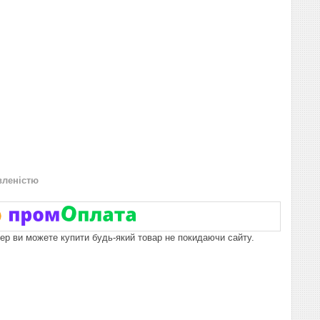
вленістю
пер ви можете купити будь-який товар не покидаючи сайту.