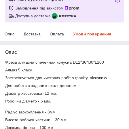
Замовлення під захистом
Доступна доставка
Опис
Доставка
Оплата
Умови повернення
Опис
Фреза алмазна спеченная конусна D12*d6*l30*L100
Алмаз 5 класу.
Застосовується для чистових робіт з граніту, пісковику.
Для роботи з водяним охолодженням.
Діаметр хвостовика -12 мм.
Робочий діаметр - 6 мм.
Радіус заокруглення - 3мм
Висота робочої частини – 30 мм.
Довжина фрези – 100 мм.