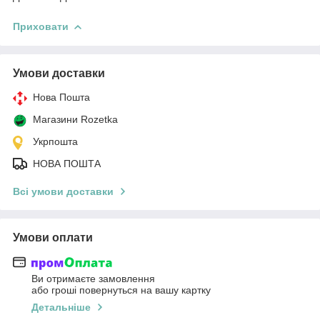
Приховати
Умови доставки
Нова Пошта
Магазини Rozetka
Укрпошта
НОВА ПОШТА
Всі умови доставки
Умови оплати
Ви отримаєте замовлення
або гроші повернуться на вашу картку
Детальніше