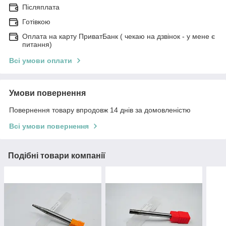
Післяплата
Готівкою
Оплата на карту ПриватБанк ( чекаю на дзвінок - у мене є
питання)
Всі умови оплати
Умови повернення
Повернення товару впродовж 14 днів за домовленістю
Всі умови повернення
Подібні товари компанії