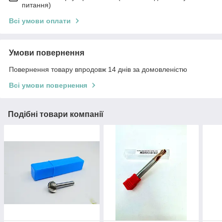
питання)
Всі умови оплати
Умови повернення
Повернення товару впродовж 14 днів за домовленістю
Всі умови повернення
Подібні товари компанії