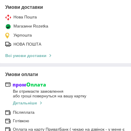
Умови доставки
Нова Пошта
Магазини Rozetka
Укрпошта
НОВА ПОШТА
Всі умови доставки
Умови оплати
Ви отримаєте замовлення
або гроші повернуться на вашу картку
Детальніше
Післяплата
Готівкою
Оплата на карту ПриватБанк ( чекаю на дзвінок - у мене є