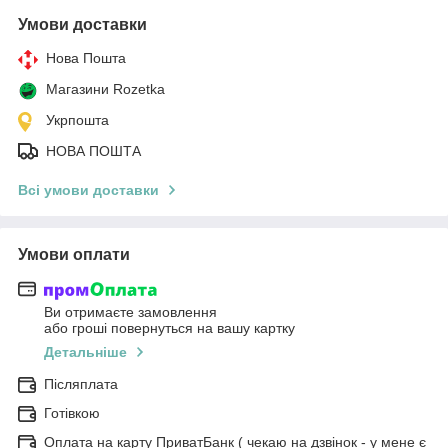
Умови доставки
Нова Пошта
Магазини Rozetka
Укрпошта
НОВА ПОШТА
Всі умови доставки
Умови оплати
Ви отримаєте замовлення
або гроші повернуться на вашу картку
Детальніше
Післяплата
Готівкою
Оплата на карту ПриватБанк ( чекаю на дзвінок - у мене є