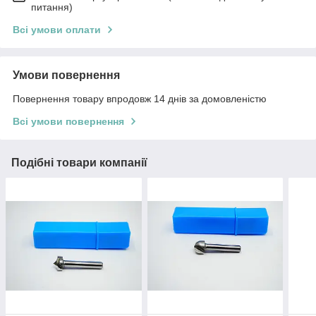
питання)
Всі умови оплати
Умови повернення
Повернення товару впродовж 14 днів за домовленістю
Всі умови повернення
Подібні товари компанії