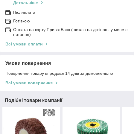
Детальніше
Післяплата
Готівкою
Оплата на карту ПриватБанк ( чекаю на дзвінок - у мене є
питання)
Всі умови оплати
Умови повернення
Повернення товару впродовж 14 днів за домовленістю
Всі умови повернення
Подібні товари компанії