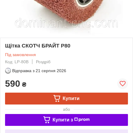
Щітка СКОТЧ БРАЙТ P80
Під замовлення
Код: LP-80B
Роздріб
Відправка з
21 серпня 2026
590
₴
Купити
або
Купити з