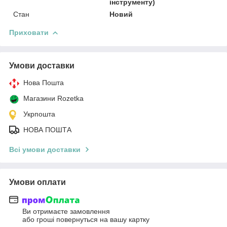
інструменту)
Стан
Новий
Приховати
Умови доставки
Нова Пошта
Магазини Rozetka
Укрпошта
НОВА ПОШТА
Всі умови доставки
Умови оплати
Ви отримаєте замовлення
або гроші повернуться на вашу картку