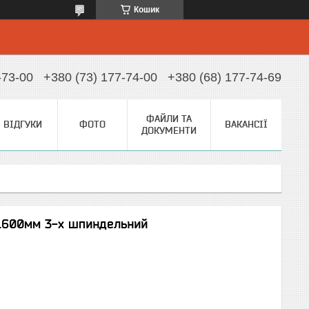
Кошик
-73-00
+380 (73) 177-74-00
+380 (68) 177-74-69
ФАЙЛИ ТА
ВІДГУКИ
ФОТО
ВАКАНСІЇ
ДОКУМЕНТИ
х1600мм 3-х шпиндельний