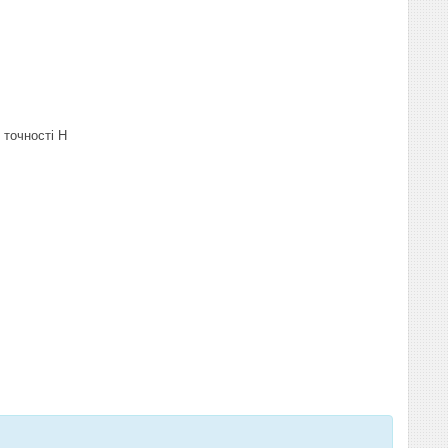
с точності Н