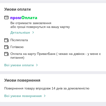
Умови оплати
Ви отримаєте замовлення
або гроші повернуться на вашу картку
Детальніше
Післяплата
Готівкою
Оплата на карту ПриватБанк ( чекаю на дзвінок - у мене є
питання)
Всі умови оплати
Умови повернення
Повернення товару впродовж 14 днів за домовленістю
Всі умови повернення