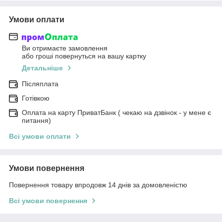
Умови оплати
Ви отримаєте замовлення
або гроші повернуться на вашу картку
Детальніше
Післяплата
Готівкою
Оплата на карту ПриватБанк ( чекаю на дзвінок - у мене є
питання)
Всі умови оплати
Умови повернення
Повернення товару впродовж 14 днів за домовленістю
Всі умови повернення