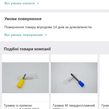
Всі умови оплати
Умови повернення
Повернення товару впродовж 14 днів за домовленістю
Всі умови повернення
Подібні товари компанії
Гравер із прямою
Гравер M твердосплавний
Грав