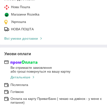
Нова Пошта
Магазини Rozetka
Укрпошта
НОВА ПОШТА
Всі умови доставки
Умови оплати
Ви отримаєте замовлення
або гроші повернуться на вашу картку
Детальніше
Післяплата
Готівкою
Оплата на карту ПриватБанк ( чекаю на дзвінок - у мене є
питання)