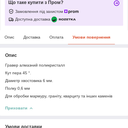
Що таке купити з Пром?
Замовлення під захистом
Доступна доставка
Опис
Доставка
Оплата
Умови повернення
Опис
Гравер алмазний поликристалл
Кут пера 45 °.
Діаметр хвостовика 6 мм.
Полку 0,6 мм
Для обробки мармуру, граніту, кварциту та інших каменів
Приховати
Умови доставки