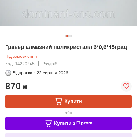
Гравер алмазний поликристалл 6*0,6*45град
Під замовлення
Код: 14220245
Роздріб
Відправка з
22 серпня 2026
870
₴
Купити
або
Купити з