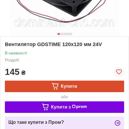
Вентилятор GDSTIME 120х120 мм 24V
В наявності
Роздріб
145
₴
Купити
або
Купити з
Що таке купити з Пром?