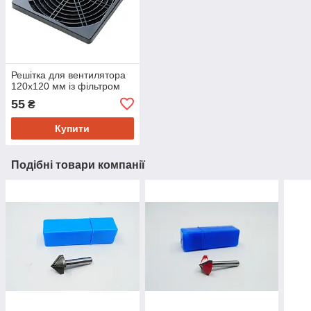
Решітка для вентилятора
120х120 мм із фільтром
55
₴
Купити
Подібні товари компанії