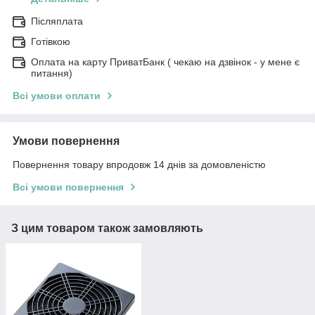
Післяплата
Готівкою
Оплата на карту ПриватБанк ( чекаю на дзвінок - у мене є
питання)
Всі умови оплати
Умови повернення
Повернення товару впродовж 14 днів за домовленістю
Всі умови повернення
З цим товаром також замовляють