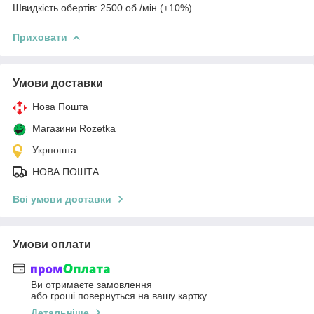
Швидкість обертів: 2500 об./мін (±10%)
Приховати
Умови доставки
Нова Пошта
Магазини Rozetka
Укрпошта
НОВА ПОШТА
Всі умови доставки
Умови оплати
Ви отримаєте замовлення
або гроші повернуться на вашу картку
Детальніше