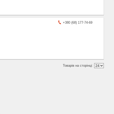
+380 (68) 177-74-69