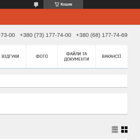
Кошик
-73-00
+380 (73) 177-74-00
+380 (68) 177-74-69
ФАЙЛИ ТА
ВІДГУКИ
ФОТО
ВАКАНСІЇ
ДОКУМЕНТИ