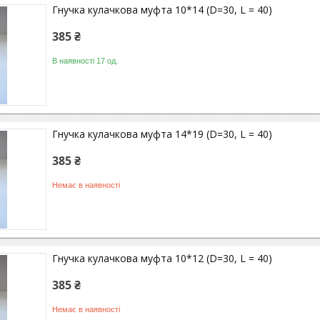
Гнучка кулачкова муфта 10*14 (D=30, L = 40)
385 ₴
В наявності 17 од.
Гнучка кулачкова муфта 14*19 (D=30, L = 40)
385 ₴
Немає в наявності
Гнучка кулачкова муфта 10*12 (D=30, L = 40)
385 ₴
Немає в наявності