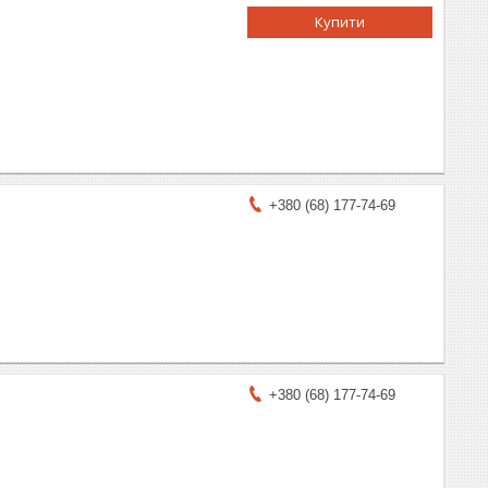
Купити
+380 (68) 177-74-69
+380 (68) 177-74-69