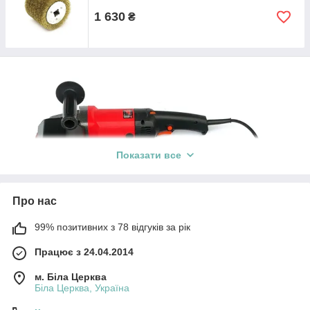
1 630
₴
Показати все
Про нас
99% позитивних з 78 відгуків за рік
Працює з 24.04.2014
м. Біла Церква
Біла Церква, Україна