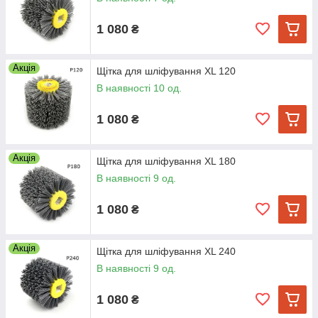
1 080
₴
Акція
Щітка для шліфування XL 120
В наявності 10 од.
1 080
₴
Акція
Щітка для шліфування XL 180
В наявності 9 од.
1 080
₴
Акція
Щітка для шліфування XL 240
В наявності 9 од.
1 080
₴