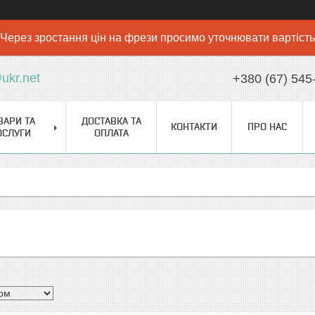
Через зростання цін на фрези просимо уточнювати вартість
ukr.net
+380 (67) 545
ВАРИ ТА
ДОСТАВКА ТА
КОНТАКТИ
ПРО НАС
ОСЛУГИ
ОПЛАТА