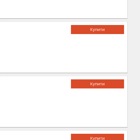
Купити
Купити
Купити