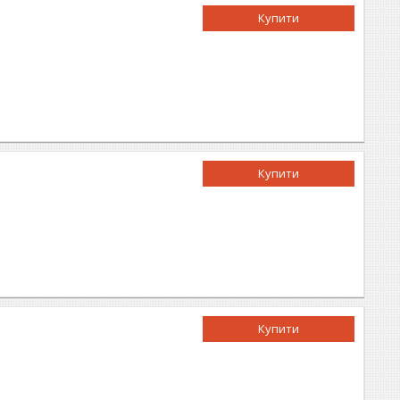
Купити
Купити
Купити