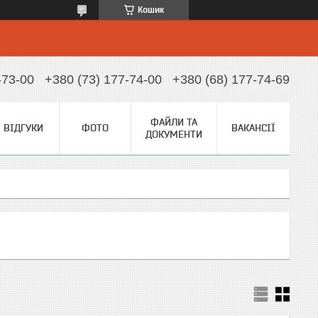
Кошик
-73-00
+380 (73) 177-74-00
+380 (68) 177-74-69
ФАЙЛИ ТА
ВІДГУКИ
ФОТО
ВАКАНСІЇ
ДОКУМЕНТИ