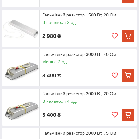
Гальмівний резистор 1500 Вт, 20 Ом
В наявності 2 од.
2 980
₴
Гальмівний резистор 3000 Вт, 40 Ом
Менше 2 од.
3 400
₴
Гальмівний резистор 2000 Вт, 20 Ом
В наявності 4 од.
3 400
₴
Гальмівний резистор 2000 Вт, 75 Ом