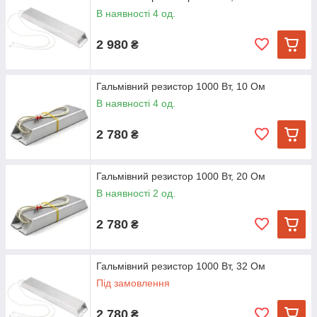
В наявності 4 од.
2 980
₴
Гальмівний резистор 1000 Вт, 10 Ом
В наявності 4 од.
2 780
₴
Гальмівний резистор 1000 Вт, 20 Ом
В наявності 2 од.
2 780
₴
Гальмівний резистор 1000 Вт, 32 Ом
Під замовлення
2 780
₴