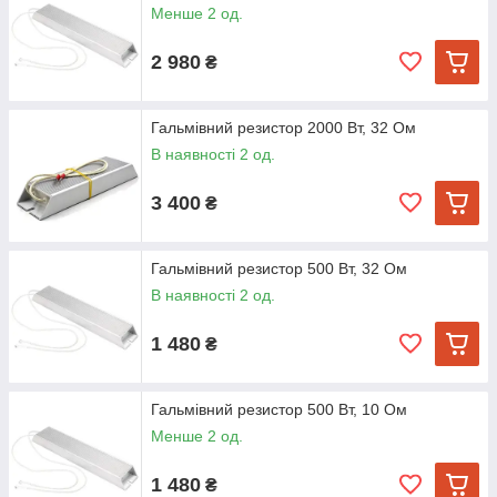
Менше 2 од.
2 980
₴
Гальмівний резистор 2000 Вт, 32 Ом
В наявності 2 од.
3 400
₴
Гальмівний резистор 500 Вт, 32 Ом
В наявності 2 од.
1 480
₴
Гальмівний резистор 500 Вт, 10 Ом
Менше 2 од.
1 480
₴