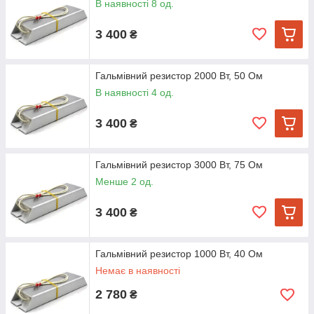
В наявності 8 од.
3 400
₴
Гальмівний резистор 2000 Вт, 50 Ом
В наявності 4 од.
3 400
₴
Гальмівний резистор 3000 Вт, 75 Ом
Менше 2 од.
3 400
₴
Гальмівний резистор 1000 Вт, 40 Ом
Немає в наявності
2 780
₴