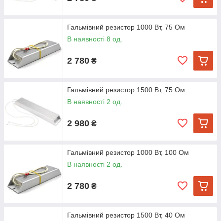
Гальмівний резистор 1000 Вт, 75 Ом
В наявності 8 од.
2 780
₴
Гальмівний резистор 1500 Вт, 75 Ом
В наявності 2 од.
2 980
₴
Гальмівний резистор 1000 Вт, 100 Ом
В наявності 2 од.
2 780
₴
Гальмівний резистор 1500 Вт, 40 Ом