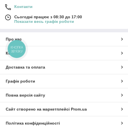
Контакти
Сьогодні працює з 08:30 до 17:00
Показати весь графік роботи
Про нас
КНОПКА
ЗВ'ЯЗКУ
Контакти
Доставка та оплата
Графік роботи
Повна версія сайту
Сайт створено на маркетплейсі
Prom.ua
Політика конфіденційності