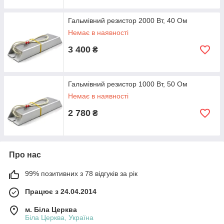
Гальмівний резистор 2000 Вт, 40 Ом
Немає в наявності
3 400
₴
Гальмівний резистор 1000 Вт, 50 Ом
Немає в наявності
2 780
₴
Про нас
99% позитивних з 78 відгуків за рік
Працює з 24.04.2014
м. Біла Церква
Біла Церква, Україна