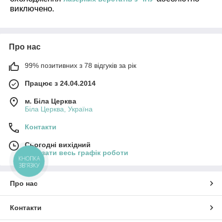
виключено.
Про нас
99% позитивних з 78 відгуків за рік
Працює з 24.04.2014
м. Біла Церква
Біла Церква, Україна
Контакти
Сьогодні вихідний
Показати весь графік роботи
КНОПКА
ЗВ'ЯЗКУ
Про нас
Контакти